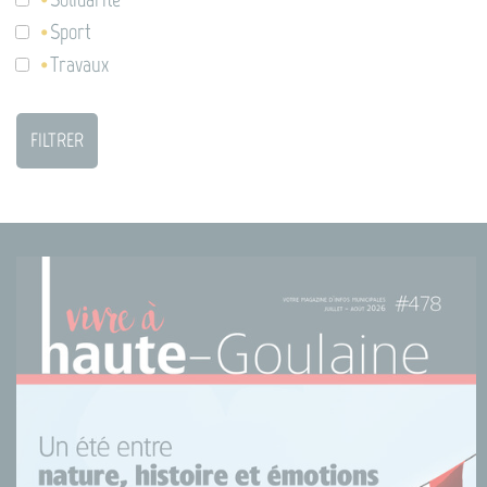
Sport
Travaux