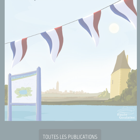
TOUTES LES PUBLICATIONS