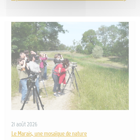
21 août 2026
Le Marais, une mosaïque de nature