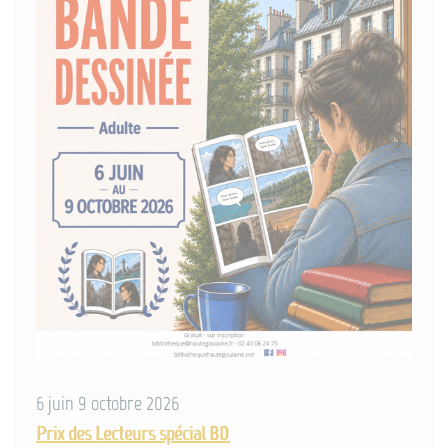
6 juin 9 octobre 2026
Prix des Lecteurs spécial BD