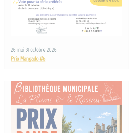
26 mai 31 octobre 2026
Prix Mangado #6