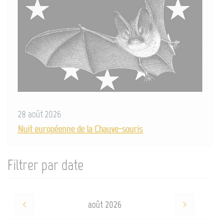
28 août 2026
Nuit européenne de la Chauve-souris
Filtrer par date
août 2026