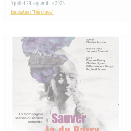
3 juillet 29 septembre 2026
Exposition "Héroïnes"