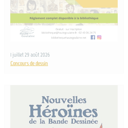
1 juillet 29 août 2026
Concours de dessin