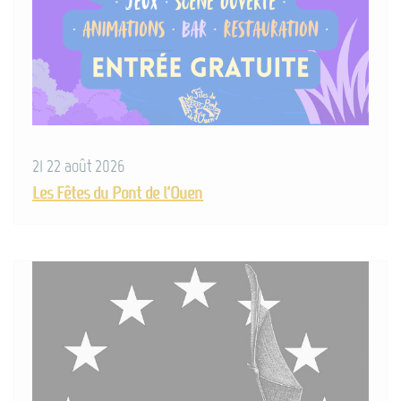
21 22 août 2026
Les Fêtes du Pont de l'Ouen