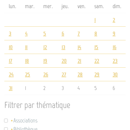
lun.
mar.
mer.
jeu.
ven.
sam.
dim.
1
2
3
4
5
6
7
8
9
10
11
12
13
14
15
16
17
18
19
20
21
22
23
24
25
26
27
28
29
30
31
1
2
3
4
5
6
Filtrer par thématique
Associations
Bibliothèque