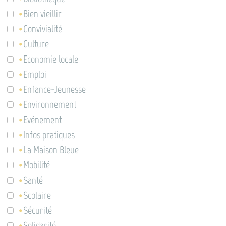
Bien vieillir
Convivialité
Culture
Economie locale
Emploi
Enfance-Jeunesse
Environnement
Evénement
Infos pratiques
La Maison Bleue
Mobilité
Santé
Scolaire
Sécurité
Solidarité