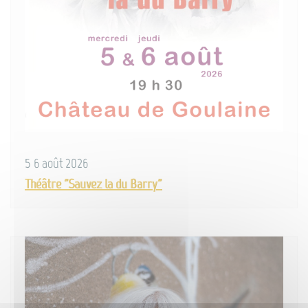
5 6 août 2026
Théâtre "Sauvez la du Barry"