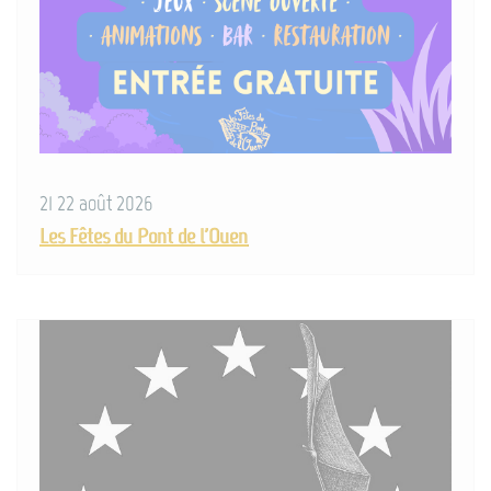
21 22 août 2026
Les Fêtes du Pont de l'Ouen