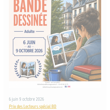
6 juin 9 octobre 2026
Prix des Lecteurs spécial BD