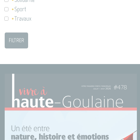
Sport
Travaux