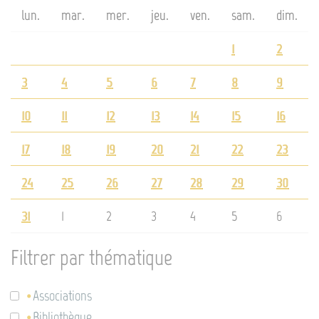
lun.
mar.
mer.
jeu.
ven.
sam.
dim.
1
2
3
4
5
6
7
8
9
10
11
12
13
14
15
16
17
18
19
20
21
22
23
24
25
26
27
28
29
30
31
1
2
3
4
5
6
Filtrer par thématique
Associations
Bibliothèque