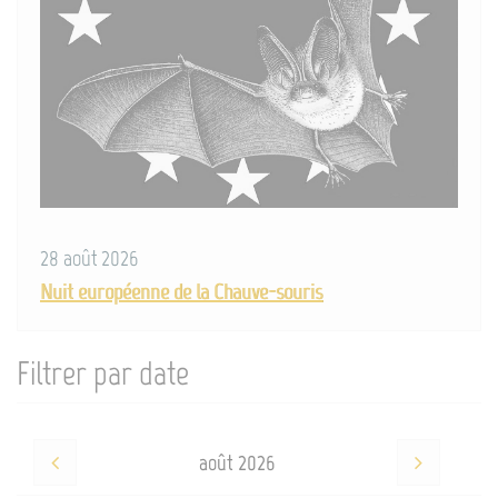
28 août 2026
Nuit européenne de la Chauve-souris
Filtrer par date
août 2026