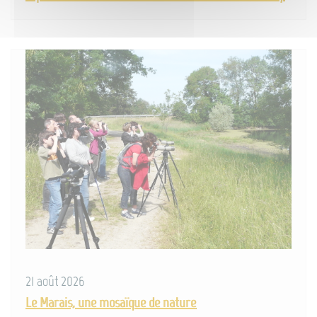
21 août 2026
Le Marais, une mosaïque de nature