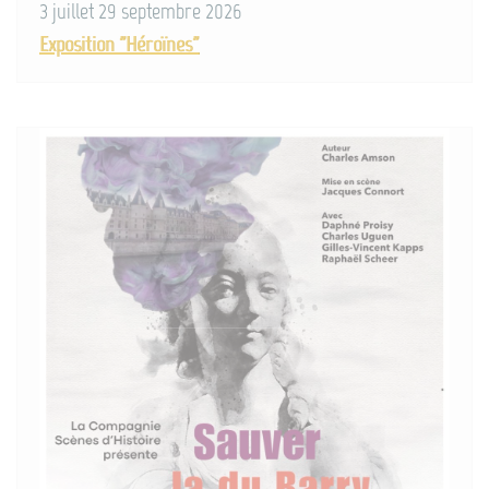
3 juillet 29 septembre 2026
Exposition "Héroïnes"