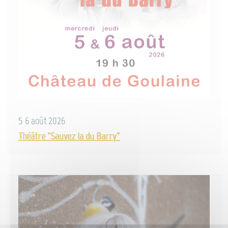
5 6 août 2026
Théâtre "Sauvez la du Barry"