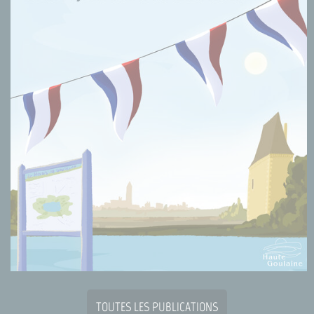
TOUTES LES PUBLICATIONS