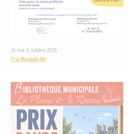
26 mai 31 octobre 2026
Prix Mangado #6