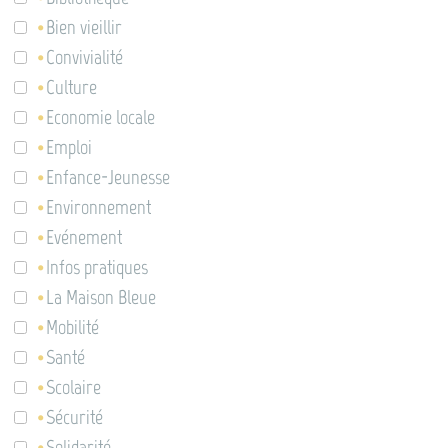
Bien vieillir
Convivialité
Culture
Economie locale
Emploi
Enfance-Jeunesse
Environnement
Evénement
Infos pratiques
La Maison Bleue
Mobilité
Santé
Scolaire
Sécurité
Solidarité