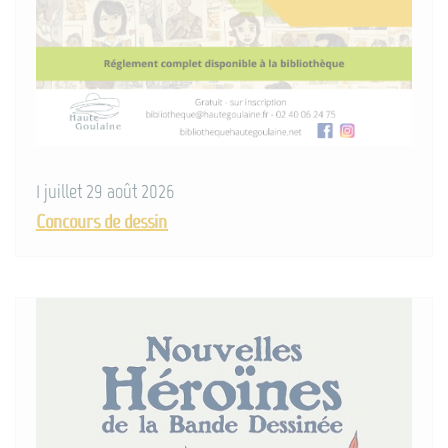
1 juillet 29 août 2026
Concours de dessin