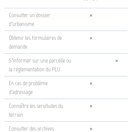
Consulter un dossier
×
d’urbanisme
Obtenir les formulaires de
×
demande
S’informer sur une parcelle ou
×
la réglementation du PLU
En cas de problème
×
d’adressage
Connaître les servitudes du
×
terrain
Consulter des archives
×