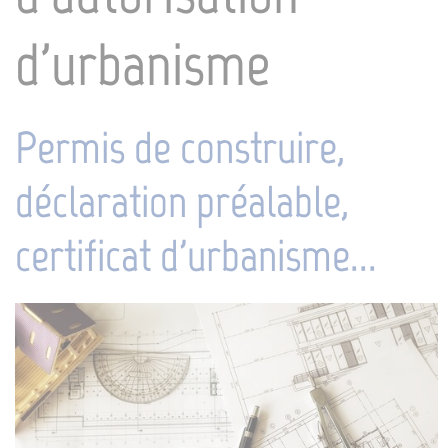
d'urbanisme
Permis de construire,
déclaration préalable,
certificat d'urbanisme...