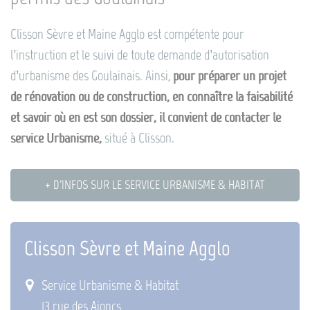
Clisson Sèvre et Maine Agglo est compétente pour
l’instruction et le suivi de toute demande d’autorisation
d’urbanisme des Goulainais. Ainsi,
pour préparer un projet
de rénovation ou de construction, en connaître la faisabilité
et savoir où en est son dossier, il convient de contacter le
service Urbanisme,
situé à Clisson.
+ D'INFOS SUR LE SERVICE URBANISME & HABITAT
Clisson Sèvre et Maine Agglo
Service Urbanisme & Habitat
13 rue des Ajoncs