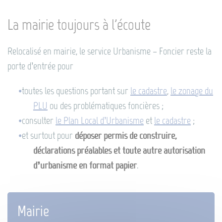
La mairie toujours à l'écoute
Relocalisé en mairie, le service Urbanisme – Foncier reste la
porte d’entrée pour
toutes les questions portant sur
le cadastre
,
le zonage du
PLU
ou des problématiques foncières ;
consulter
le Plan Local d’Urbanisme
et
le cadastre
;
et surtout pour
déposer permis de construire,
déclarations préalables et toute autre autorisation
d’urbanisme en format papier
.
Mairie