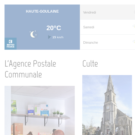
L'Agence Postale
Culte
Communale