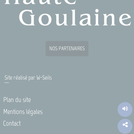
NOS PARTENAIRES
Site réalisé par
W-Seils
Plan du site
Mentions légales
Contact