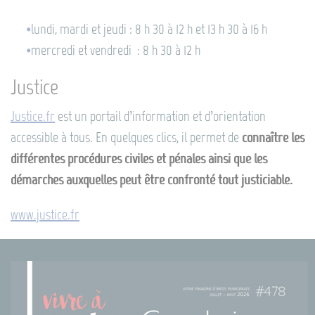
lundi, mardi et jeudi : 8 h 30 à 12 h et 13 h 30 à 16 h
mercredi et vendredi : 8 h 30 à 12 h
Justice
Justice.fr
est un portail d’information et d’orientation
accessible à tous. En quelques clics, il permet de
connaître les
différentes procédures civiles et pénales ainsi que les
démarches auxquelles peut être confronté tout justiciable.
www.justice.fr