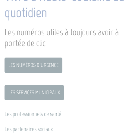
quotidien
Les numéros utiles à toujours avoir à
portée de clic
LES NUMÉROS D’URGENCE
LES SERVICES MUNICIPAUX
Les professionnels de santé
Les partenaires sociaux