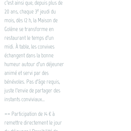
c’est ainsi que, depuis plus de
e
20 ans, chaque 3
jeudi du
mois, dès 12 h, la Maison de
Golène se transforme en
restaurant le temps d’un
midi. À table, les convives
échangent dans la bonne
humeur autour d’un déjeuner
animé et servi par des
bénévoles. Pas d’âge requis,
juste l’envie de partager des
instants conviviaux…
>> Participation de 14 € à
remettre directement le jour