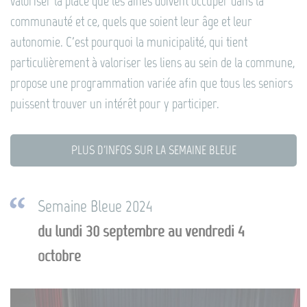
valoriser la place que les aînés doivent occuper dans la
communauté et ce, quels que soient leur âge et leur
autonomie. C'est pourquoi la municipalité, qui tient
particulièrement à valoriser les liens au sein de la commune,
propose une programmation variée afin que tous les seniors
puissent trouver un intérêt pour y participer.
PLUS D'INFOS SUR LA SEMAINE BLEUE
Semaine Bleue 2024
du lundi 30 septembre au vendredi 4
octobre