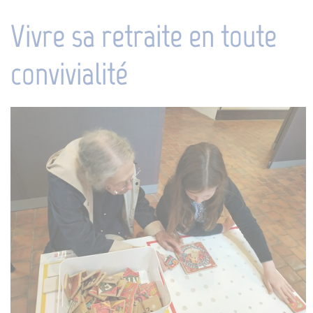
Vivre sa retraite en toute
convivialité