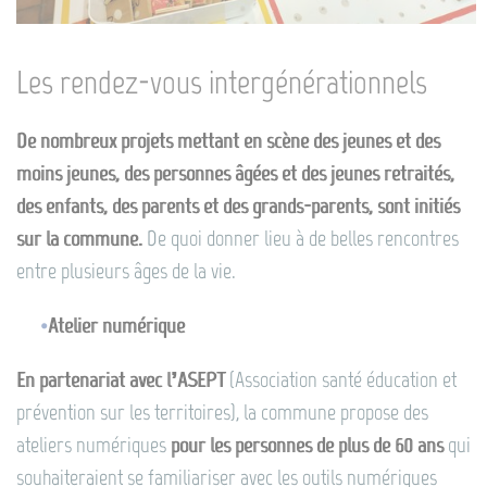
Les rendez-vous intergénérationnels
De nombreux projets mettant en scène des jeunes et des
moins jeunes, des personnes âgées et des jeunes retraités,
des enfants, des parents et des grands-parents, sont initiés
sur la commune.
De quoi donner lieu à de belles rencontres
entre plusieurs âges de la vie.
Atelier numérique
En partenariat avec l’ASEPT
(Association santé éducation et
prévention sur les territoires), la commune propose des
ateliers numériques
pour les personnes de plus de 60 ans
qui
souhaiteraient se familiariser avec les outils numériques