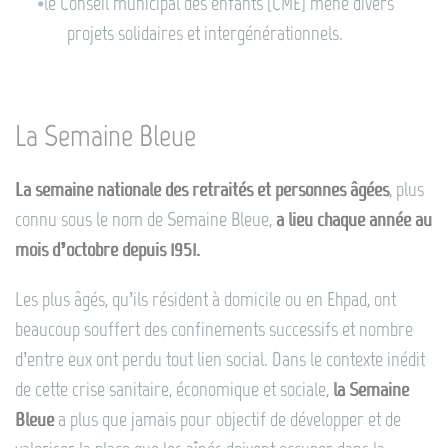
le Conseil municipal des enfants [CME] mène divers
projets solidaires et intergénérationnels.
La Semaine Bleue
La semaine nationale des retraités et personnes âgées
, plus
connu sous le nom de Semaine Bleue,
a lieu chaque année au
mois d’octobre depuis 1951.
Les plus âgés, qu’ils résident à domicile ou en Ehpad, ont
beaucoup souffert des confinements successifs et nombre
d’entre eux ont perdu tout lien social. Dans le contexte inédit
de cette crise sanitaire, économique et sociale,
la Semaine
Bleue
a plus que jamais pour objectif de développer et de