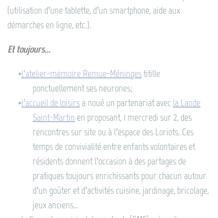
(utilisation d’une tablette, d’un smartphone, aide aux
démarches en ligne, etc.).
Et toujours...
l’atelier-mémoire Remue-Méninges
titille
ponctuellement ses neurones;
l’accueil de loisirs
a noué un partenariat avec
la Lande
Saint-Martin
en proposant, 1 mercredi sur 2, des
rencontres sur site ou à l’espace des Loriots. Ces
temps de convivialité entre enfants volontaires et
résidents donnent l’occasion à des partages de
pratiques toujours enrichissants pour chacun autour
d’un goûter et d’activités cuisine, jardinage, bricolage,
jeux anciens…