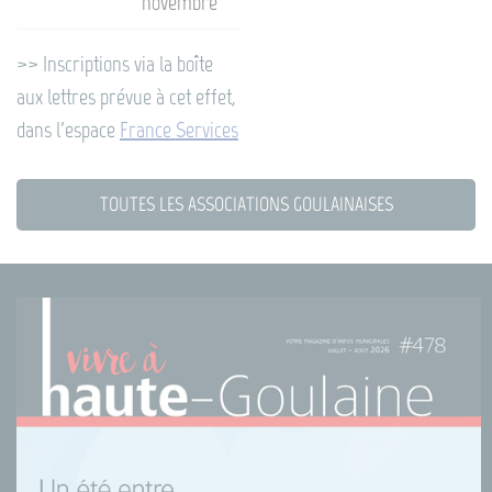
novembre
>> Inscriptions via la boîte
aux lettres prévue à cet effet,
dans l'espace
France Services
TOUTES LES ASSOCIATIONS GOULAINAISES