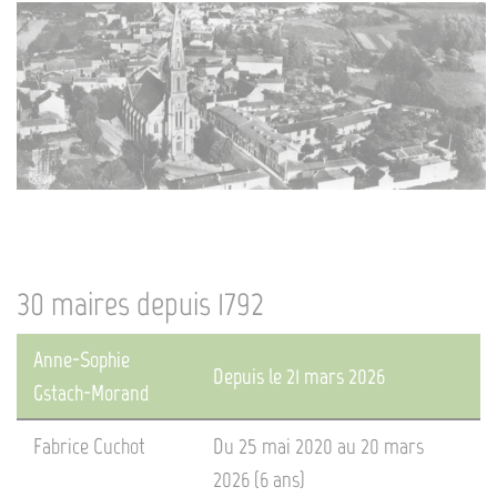
30 maires depuis 1792
Anne-Sophie
Depuis le 21 mars 2026
Gstach-Morand
Fabrice Cuchot
Du 25 mai 2020 au 20 mars
2026 (6 ans)