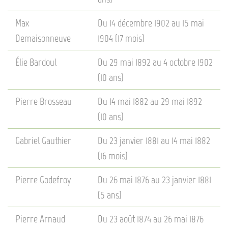
Max
Du 14 décembre 1902 au 15 mai
Demaisonneuve
1904 (17 mois)
Élie Bardoul
Du 29 mai 1892 au 4 octobre 1902
(10 ans)
Pierre Brosseau
Du 14 mai 1882 au 29 mai 1892
(10 ans)
Gabriel Gauthier
Du 23 janvier 1881 au 14 mai 1882
(16 mois)
Pierre Godefroy
Du 26 mai 1876 au 23 janvier 1881
(5 ans)
Pierre Arnaud
Du 23 août 1874 au 26 mai 1876