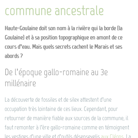
commune ancestrale
Haute-Goulaine doit son nom à la rivière qui la borde (la
Goulaine) et à sa position topographique en amont de ce
cours d’eau. Mais quels secrets cachent le Marais et ses
abords ?
De l’époque gallo-romaine au 3e
millénaire
La découverte de fossiles et de silex attestent d’une
occupation très lointaine de ces lieux. Cependant, pour
retourner de manière fiable aux sources de la commune, il
faut remonter à l’ère gallo-romaine comme en témoignent
les vestiges d’une ville et d’outils désensevelis
aux Cléons
. La