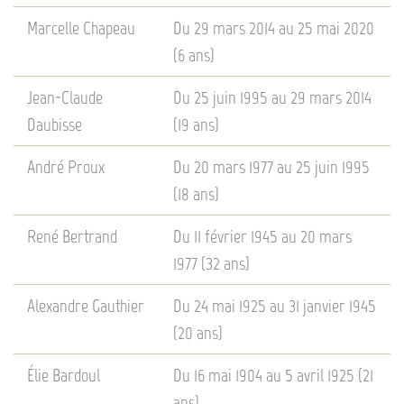
Marcelle Chapeau
Du 29 mars 2014 au 25 mai 2020
(6 ans)
Jean-Claude
Du 25 juin 1995 au 29 mars 2014
Daubisse
(19 ans)
André Proux
Du 20 mars 1977 au 25 juin 1995
(18 ans)
René Bertrand
Du 11 février 1945 au 20 mars
1977 (32 ans)
Alexandre Gauthier
Du 24 mai 1925 au 31 janvier 1945
(20 ans)
Élie Bardoul
Du 16 mai 1904 au 5 avril 1925 (21
ans)