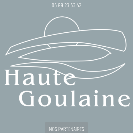
06 88 23 53 42
NOS PARTENAIRES