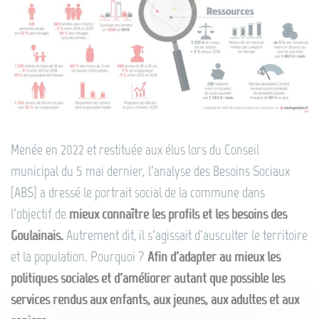
Menée en 2022 et restituée aux élus lors du Conseil
municipal du 5 mai dernier, l'analyse des Besoins Sociaux
[ABS] a dressé le portrait social de la commune dans
l'objectif de
mieux connaître les profils et les besoins des
Goulainais.
Autrement dit, il s'agissait d'ausculter le territoire
et la population. Pourquoi ?
Afin d'adapter au mieux les
politiques sociales et d'améliorer autant que possible les
services rendus aux enfants, aux jeunes, aux adultes et aux