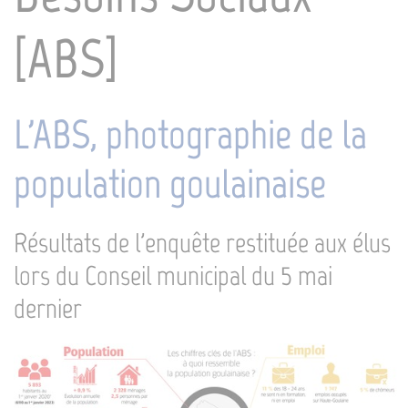
[ABS]
L'ABS, photographie de la
population goulainaise
Résultats de l'enquête restituée aux élus
lors du Conseil municipal du 5 mai
dernier