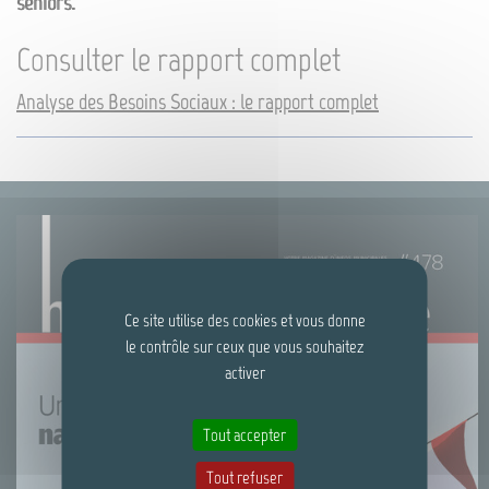
seniors.
Consulter le rapport complet
Analyse des Besoins Sociaux : le rapport complet
Ce site utilise des cookies et vous donne
le contrôle sur ceux que vous souhaitez
activer
Tout accepter
Tout refuser