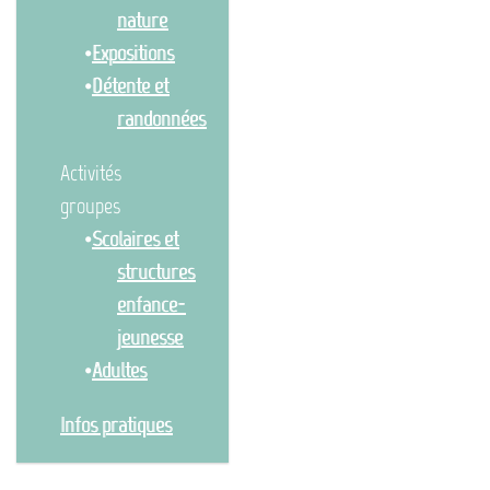
nature
Expositions
Détente et
randonnées
Activités
groupes
Scolaires et
structures
enfance-
jeunesse
Adultes
Infos pratiques