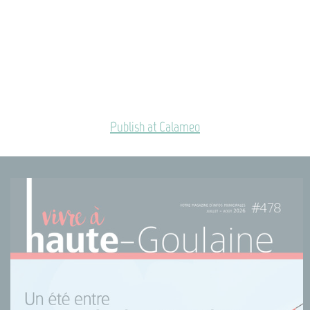
Publish at Calameo