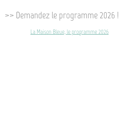
>> Demandez le programme 2026 !
La Maison Bleue, le programme 2026