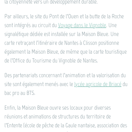
la citoyenneté vers un développement durable.
Par ailleurs, le site du Pont de l’Ouen et la butte de la Roche
sont intégrés au circuit du
Voyage dans le Vignoble
. Une
signalétique dédiée est installée sur la Maison Bleue. Une
carte retraçant l’itinéraire de Nantes à Clisson positionne
également la Maison Bleue, de même que la carte touristique
de l’Office du Tourisme du Vignoble de Nantes.
Des partenariats concernant l’animation et la valorisation du
site sont également menés avec le
lycée agricole de Briacé
du
bac pro au BTS.
Enfin, la Maison Bleue ouvre ses locaux pour diverses
réunions et animations de structures du territoire de
l’Entente (école de pêche de la Gaule nantaise, association des