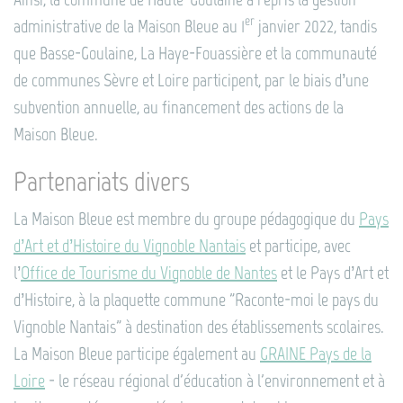
er
administrative de la Maison Bleue au 1
janvier 2022, tandis
que Basse-Goulaine, La Haye-Fouassière et la communauté
de communes Sèvre et Loire participent, par le biais d’une
subvention annuelle, au financement des actions de la
Maison Bleue.
Partenariats divers
La Maison Bleue est membre du groupe pédagogique du
Pays
d’Art et d’Histoire du Vignoble Nantais
et participe, avec
l’
Office de Tourisme du Vignoble de Nantes
et le Pays d’Art et
d’Histoire, à la plaquette commune "Raconte-moi le pays du
Vignoble Nantais" à destination des établissements scolaires.
La Maison Bleue participe également au
GRAINE Pays de la
Loire
- le réseau régional d'éducation à l'environnement et à