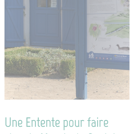
Une Entente pour faire