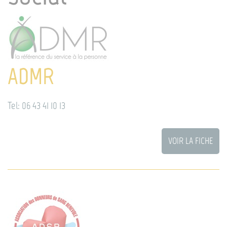
ADMR
Tel: 06 43 41 10 13
VOIR LA FICHE