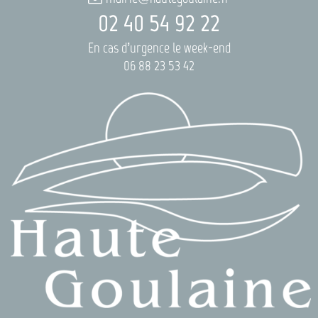
02 40 54 92 22
En cas d’urgence le week-end
06 88 23 53 42