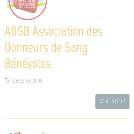
ADSB Association des
Donneurs de Sang
Bénévoles
Tel: 06 99 58 09 18
VOIR LA FICHE