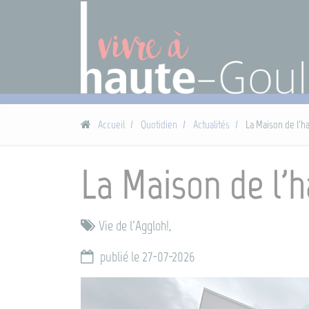
Panneau de gestion des cookies
Accueil
Quotidien
Actualités
La Maison de l'ha
La Maison de l'h
Vie de l'Aggloh!,
publié le 27-07-2026