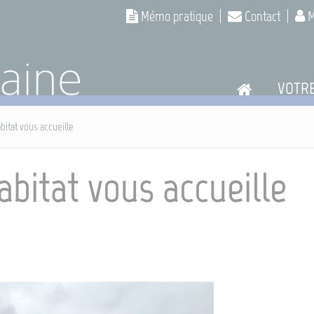
Mémo pratique
Contact
M
VOTR
bitat vous accueille
abitat vous accueille